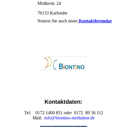
Moltkestr. 24
76133 Karlsruhe
Nutzen Sie auch unser
Kontaktformular
Kontaktdaten:
Tel: 0172 1400 851 oder 0172 89 56 112
Mail:
info@biontino-mediation.de